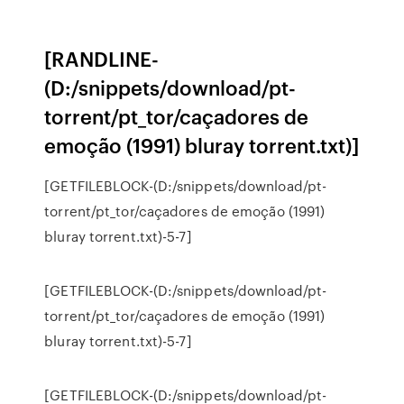
[RANDLINE-
(D:/snippets/download/pt-
torrent/pt_tor/caçadores de
emoção (1991) bluray torrent.txt)]
[GETFILEBLOCK-(D:/snippets/download/pt-
torrent/pt_tor/caçadores de emoção (1991)
bluray torrent.txt)-5-7]
[GETFILEBLOCK-(D:/snippets/download/pt-
torrent/pt_tor/caçadores de emoção (1991)
bluray torrent.txt)-5-7]
[GETFILEBLOCK-(D:/snippets/download/pt-