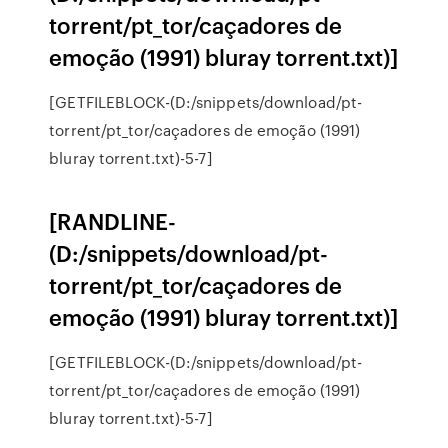
torrent/pt_tor/caçadores de
emoção (1991) bluray torrent.txt)]
[GETFILEBLOCK-(D:/snippets/download/pt-
torrent/pt_tor/caçadores de emoção (1991)
bluray torrent.txt)-5-7]
[RANDLINE-
(D:/snippets/download/pt-
torrent/pt_tor/caçadores de
emoção (1991) bluray torrent.txt)]
[GETFILEBLOCK-(D:/snippets/download/pt-
torrent/pt_tor/caçadores de emoção (1991)
bluray torrent.txt)-5-7]